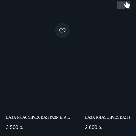
ВАЗА КЛАССИЧЕСКАЯ РАЗМЕРА L
ВАЗА КЛАССИЧЕСКАЯ РАЗ
3 500
р.
2 800
р.
ИП Данилова Яна Александровна