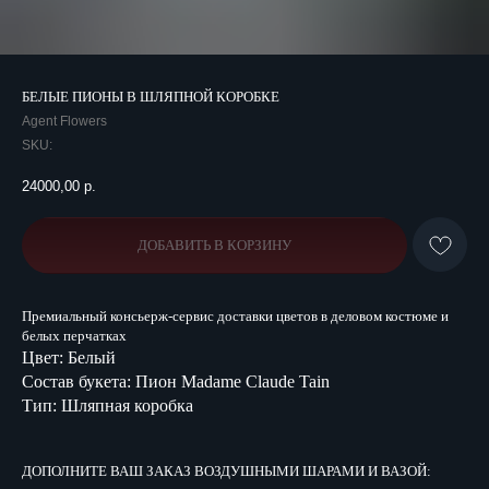
БЕЛЫЕ ПИОНЫ В ШЛЯПНОЙ КОРОБКЕ
Agent Flowers
SKU:
24000,00
р.
ДОБАВИТЬ В КОРЗИНУ
Премиальный консьерж-сервис доставки цветов в деловом костюме и
белых перчатках
Цвет: Белый
Состав букета: Пион Madame Claude Tain
Тип: Шляпная коробка
ДОПОЛНИТЕ ВАШ ЗАКАЗ ВОЗДУШНЫМИ ШАРАМИ И ВАЗОЙ: