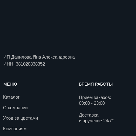
ИНН: 381020838352
МЕНЮ
ВРЕМЯ РАБОТЫ
Каталог
Прием заказов:
09:00 - 23:00
О компании
Доставка
Уход за цветами
и вручение 24/7*
Компаниям
Цветочная подписка
Доставка и оплата
Блог
Вакансии
Контакты
ДОКУМЕНТЫ
КОНТАКТЫ