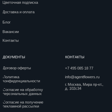
Договор оферты
+7 495 085 18 77
info@agentflowers.ru
Политика
конфиденциальности
г. Москва, Мира пр-кт.,
д. 102с34
Согласие на обработку
персональных данных
Согласие на получение
рекламной рассылки
Пользовательское
соглашение
© 2017. Все права защищены
Разработка сайта