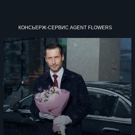
ДОСТАВКА СОТРУДНИКОМ
В КОСТЮМЕ И БЕЛЫХ ПЕРЧАТКАХ
Подробнее