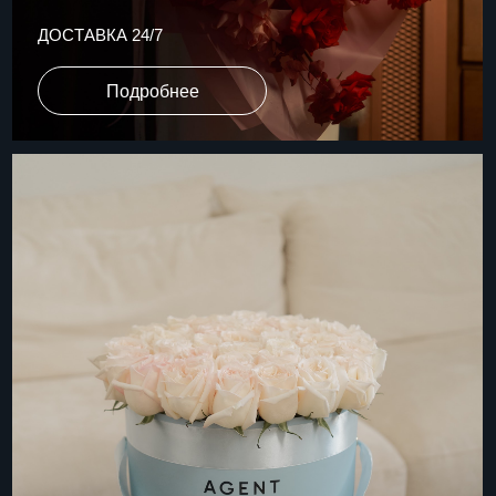
ДОПОЛНИМ ВАШ ЗАКАЗ
Подробнее
БЕСТСЕЛЛЕРЫ