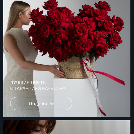
Подробнее
АНОНИМНОСТЬ