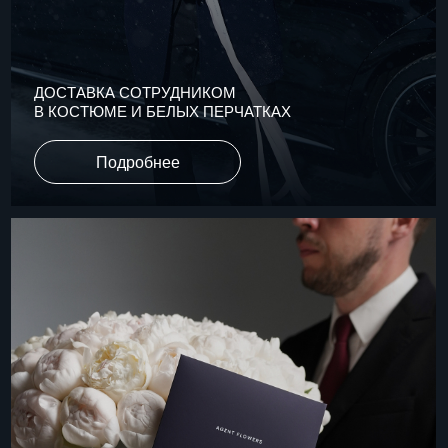
КОНСЬЕРЖ-СЕРВИС: ПОЛНОЕ
СОПРОВОЖДЕНИЕ ЗАКАЗА
Подробнее