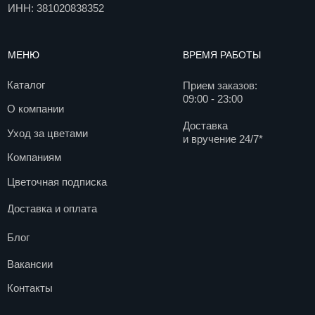
© 2017. Все права защищены
Разработка сайта