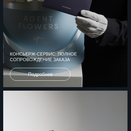
ЛУЧШИЕ ЦВЕТЫ
С ГАРАНТИЕЙ КАЧЕСТВА