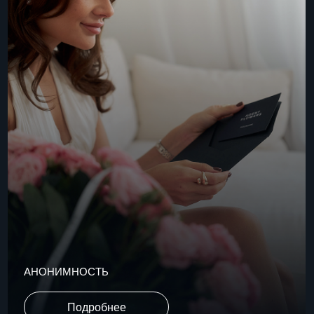
Подробнее