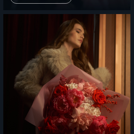
ДОСТАВКА 24/7
Подробнее