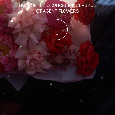
ПОДРОБНЕЕ О КОНСЬЕРЖ-СЕРВИСЕ
ОТ AGENT FLOWERS
КОНСЬЕРЖ-СЕРВИС AGENT FLOWERS