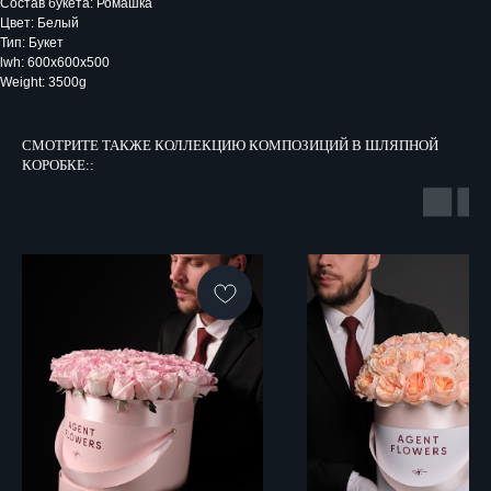
Состав букета: Ромашка
Цвет: Белый
Тип: Букет
lwh: 600x600x500
Weight: 3500g
СМОТРИТЕ ТАКЖЕ КОЛЛЕКЦИЮ КОМПОЗИЦИЙ В ШЛЯПНОЙ
КОРОБКЕ::