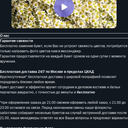
О нас
Гарантия свежести
Бесплатно заменим букет, если Вас не устроит свежесть цветов, потребуется
только направить фото цветов нам в мессенджер.
Гарантия предоставляется на каждый букет сроком на одни сутки с момента
вручения.
Бесплатная доставка 24/7 по Москве в пределах ЦКАД
Круглосуточная* бесплатная доставка с широкой географией позволит
порадовать близких любое время.
Букет доставит и эффектно вручит сотрудник в деловом костюме и белых
перчатках аккуратно, с точностью до минуты и
бесплатно
*при оформлении заказа до 21:00 сможем оформить любой заказ, с 21:00 до
23:00 остаемся на связи. Перед окончанием смены наши флористы
заботливо собирают несколько букетов на случай экстренной доставки после
21:00, наши менеджеры ответят на все Ваши вопросы и предложат варианты