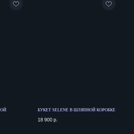
НОЙ
БУКЕТ SELENE В ШЛЯПНОЙ КОРОБКЕ
18 900
р.
ДОКУМЕНТЫ
 77