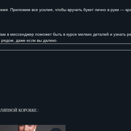
мя. Приложим все усилия, чтобы вручить букет лично в руки — кра
Вам в мессенджер поможет быть в курсе мелких деталей и узнать р
 рядом, даже если вы далеко.
ЛЯПНОЙ КОРОБКЕ::