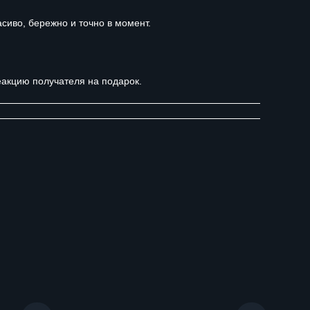
сиво, бережно и точно в момент.
еакцию получателя на подарок.