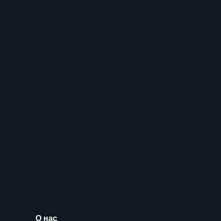
О нас