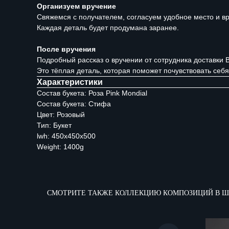
Организуем вручение
Свяжемся с получателем, согласуем удобное место и вре
Каждая деталь будет продумана заранее.
После вручения
Подробный рассказ о вручении от сотрудника доставки 
Это тёплая деталь, которая поможет почувствовать себя
Характеристики
Состав букета: Роза Pink Mondial
Состав букета: Стифа
Цвет: Розовый
Тип: Букет
lwh: 450x450x500
Weight: 1400g
СМОТРИТЕ ТАКЖЕ КОЛЛЕКЦИЮ КОМПОЗИЦИЙ В Ш