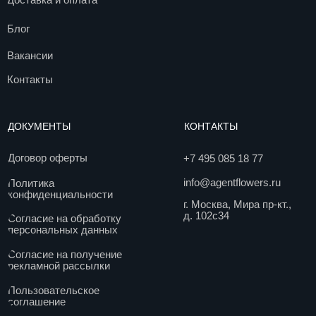
Пользовательское
соглашение
© 2017. Все права защищены
Разработка сайта