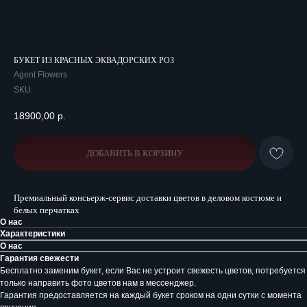
БУКЕТ ИЗ КРАСНЫХ ЭКВАДОРСКИХ РОЗ
Agent Flowers
SKU:
18900,00
р.
ДОБАВИТЬ В КОРЗИНУ
Премиальный консьерж-сервис доставки цветов в деловом костюме и
белых перчатках
О нас
Характеристики
О нас
Гарантия свежести
Бесплатно заменим букет, если Вас не устроит свежесть цветов, потребуется
только направить фото цветов нам в мессенджер.
Гарантия предоставляется на каждый букет сроком на одни сутки с момента