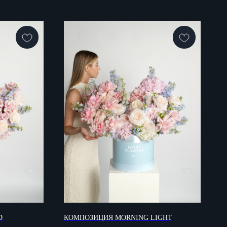
D
КОМПОЗИЦИЯ MORNING LIGHT