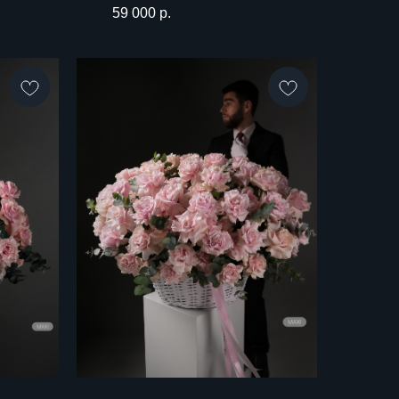
59 000
р.