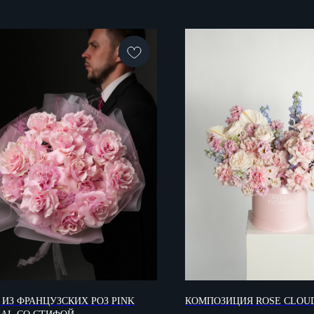
 ИЗ ФРАНЦУЗСКИХ РОЗ PINK
КОМПОЗИЦИЯ ROSE CLOU