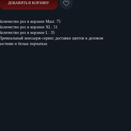
ДОБАВИТЬ В КОРЗИНУ
Количество роз в корзине Maxi: 75
Количество роз в корзине XL: 51
Количество роз в корзине L: 35
Премиальный консьерж-сервис доставки цветов в деловом
костюме и белых перчатках