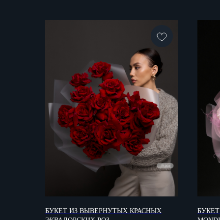
БУКЕТ ИЗ ВЫВЕРНУТЫХ КРАСНЫХ
БУКЕТ