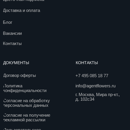
© 2017. Все права защищены
Разработка сайта